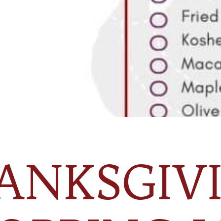
ANKSGIV